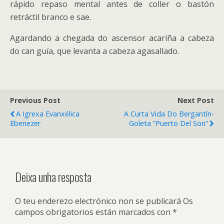
rápido repaso mental antes de coller o bastón
retráctil branco e sae.
Agardando a chegada do ascensor acariña a cabeza
do can guía, que levanta a cabeza agasallado.
Previous Post
Next Post
A Igrexa Evanxélica
A Curta Vida Do Bergantín-
Ebenezer
Goleta “Puerto Del Son”
Deixa unha resposta
O teu enderezo electrónico non se publicará
Os
campos obrigatorios están marcados con
*