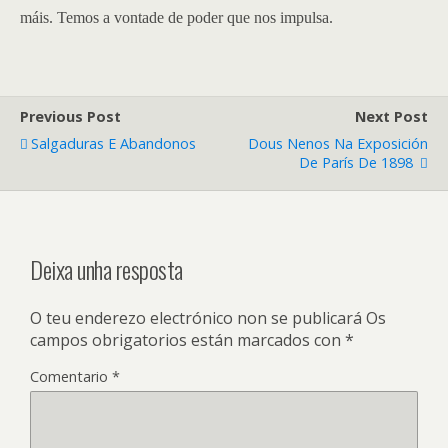
máis. Temos a vontade de poder que nos impulsa.
Previous Post
Next Post
Salgaduras E Abandonos
Dous Nenos Na Exposición
De París De 1898
Deixa unha resposta
O teu enderezo electrónico non se publicará
Os
campos obrigatorios están marcados con
*
Comentario
*