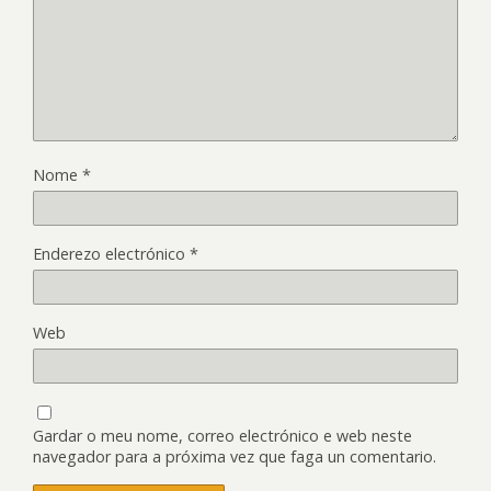
Nome
*
Enderezo electrónico
*
Web
Gardar o meu nome, correo electrónico e web neste
navegador para a próxima vez que faga un comentario.