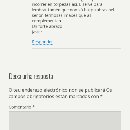
incorrer en torpezas así. E serve para
lembrar tamén que non só hai palabras nel
senón fermosas imaxes que as
complementan.
Un forte abrazo
Javier
Responder
Deixa unha resposta
O teu enderezo electrónico non se publicará
Os
campos obrigatorios están marcados con
*
Comentario
*