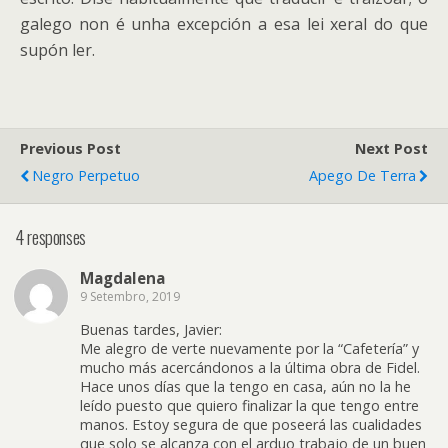
galego non é unha excepción a esa lei xeral do que
supón ler.
Previous Post
Next Post
Negro Perpetuo
Apego De Terra
4 responses
Magdalena
9 Setembro, 2019
Buenas tardes, Javier:
Me alegro de verte nuevamente por la “Cafetería” y
mucho más acercándonos a la última obra de Fidel.
Hace unos días que la tengo en casa, aún no la he
leído puesto que quiero finalizar la que tengo entre
manos. Estoy segura de que poseerá las cualidades
que solo se alcanza con el arduo trabajo de un buen