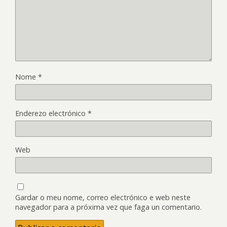
Nome
*
Enderezo electrónico
*
Web
Gardar o meu nome, correo electrónico e web neste
navegador para a próxima vez que faga un comentario.