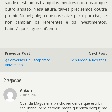
sande e esteamos tranquilos mentres non nos ataque
outro andazo. Nesa altura, talvez precisemos doutra
premio Nobel galega que nos salve, pero, para iso, se
non cambian os referentes e os investimentos,
haberá que seguir soñando.
Previous Post
Next Post
Conversas De Escaparate.
Sen Medo A Resistir
Aniversario
2 responses
Antón
7 Xuño, 2020
Querida Magdalena, xa choveu dende que escribín
ese libriño, pero gárdolle moita querenza porque me