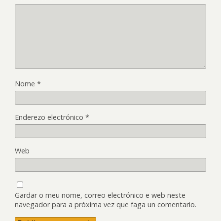
Nome
*
Enderezo electrónico
*
Web
Gardar o meu nome, correo electrónico e web neste
navegador para a próxima vez que faga un comentario.