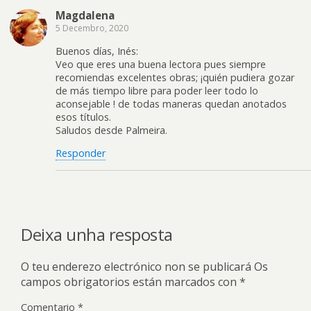
Magdalena
5 Decembro, 2020
Buenos días, Inés:
Veo que eres una buena lectora pues siempre
recomiendas excelentes obras; ¡quién pudiera gozar
de más tiempo libre para poder leer todo lo
aconsejable ! de todas maneras quedan anotados
esos títulos.
Saludos desde Palmeira.
Responder
Deixa unha resposta
O teu enderezo electrónico non se publicará
Os
campos obrigatorios están marcados con
*
Comentario
*