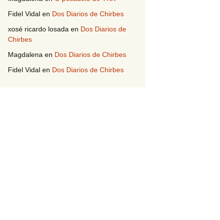
Fidel Vidal
en
Dos Diarios de Chirbes
xosé ricardo losada
en
Dos Diarios de
Chirbes
Magdalena
en
Dos Diarios de Chirbes
Fidel Vidal
en
Dos Diarios de Chirbes