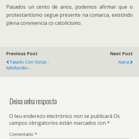
Pasados un cento de anos, podemos afirmar que o
protestantismo segue presente na comarca, existindo
plena convivencia co catolicismo.
Previous Post
Next Post
Faiado Con Vistas -
Xiana
Minifundio-.
Deixa unha resposta
O teu enderezo electrónico non se publicará
Os
campos obrigatorios están marcados con
*
Comentario
*