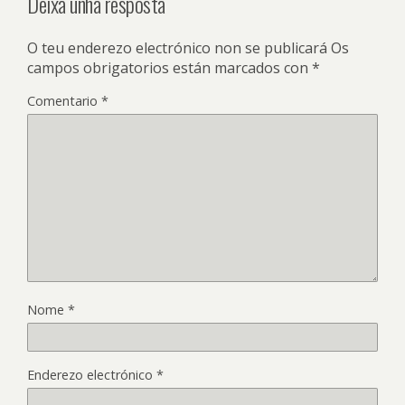
Deixa unha resposta
O teu enderezo electrónico non se publicará
Os
campos obrigatorios están marcados con
*
Comentario
*
Nome
*
Enderezo electrónico
*