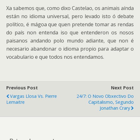
Xa sabemos que, como dixo Castelao, os animais aínda
están no idioma universal, pero levado isto ó debate
político, é mágoa que quen pretende tomar as rendas
do país non entenda iso que entenderon os nosos
paisanos andando polo mundo adiante, que non é
necesario abandonar o idioma propio para adaptar o
vocabulario e que todos nos entendamos.
Previous Post
Next Post
Vargas Llosa Vs. Pierre
24/7: O Novo Obxectivo Do
Lemaitre
Capitalismo, Segundo
Jonathan Crary