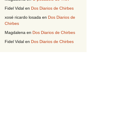
Fidel Vidal
en
Dos Diarios de Chirbes
xosé ricardo losada
en
Dos Diarios de
Chirbes
Magdalena
en
Dos Diarios de Chirbes
Fidel Vidal
en
Dos Diarios de Chirbes