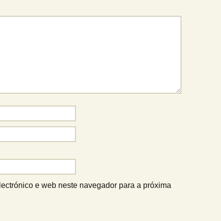
lectrónico e web neste navegador para a próxima