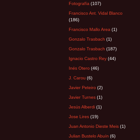
Fotografía
(107)
Francisco Ant. Vidal Blanco
(186)
Francisco Mallo Area
(1)
Gonzalo Trasbach
(1)
Gonzalo Trasbach
(187)
Ignacio Castro Rey
(44)
Inés Otero
(46)
J. Carou
(6)
Javier Peteiro
(2)
Javier Turnes
(1)
Jesús Alberdi
(1)
Jose Lires
(19)
Juan Antonio Dieste Meis
(1)
Julian Bustelo Abuín
(6)