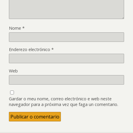
Nome
*
Enderezo electrónico
*
Web
Gardar o meu nome, correo electrónico e web neste
navegador para a próxima vez que faga un comentario.