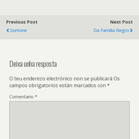
Previous Post
Next Post
Somone
Da Familia Negro
Deixa unha resposta
O teu enderezo electrónico non se publicará
Os
campos obrigatorios están marcados con
*
Comentario
*