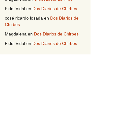
Fidel Vidal
en
Dos Diarios de Chirbes
xosé ricardo losada
en
Dos Diarios de
Chirbes
Magdalena
en
Dos Diarios de Chirbes
Fidel Vidal
en
Dos Diarios de Chirbes