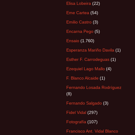
Elisa Lobeira
(22)
Eme Cartea
(54)
Emilio Castro
(3)
Encarna Pego
(5)
Ensaio
(1.760)
Esperanza Mariño Davila
(1)
Esther F. Carrodeguas
(1)
Ezequiel Lago Mallo
(4)
F. Blanco Alcaide
(1)
Fernando Losada Rodríguez
(8)
Fernando Salgado
(3)
Fidel Vidal
(297)
Fotografía
(107)
Francisco Ant. Vidal Blanco