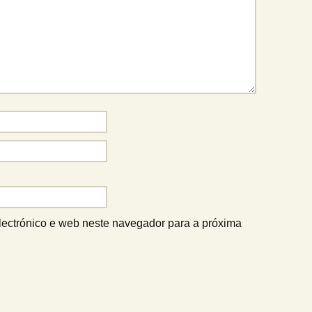
lectrónico e web neste navegador para a próxima