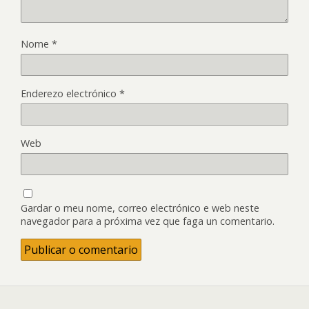
Nome
*
Enderezo electrónico
*
Web
Gardar o meu nome, correo electrónico e web neste
navegador para a próxima vez que faga un comentario.