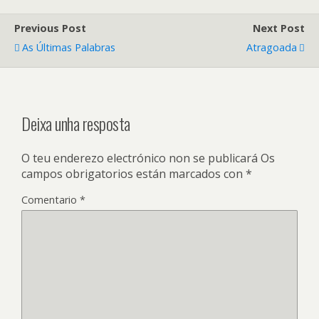
Previous Post
Next Post
As Últimas Palabras
Atragoada
Deixa unha resposta
O teu enderezo electrónico non se publicará
Os
campos obrigatorios están marcados con
*
Comentario
*