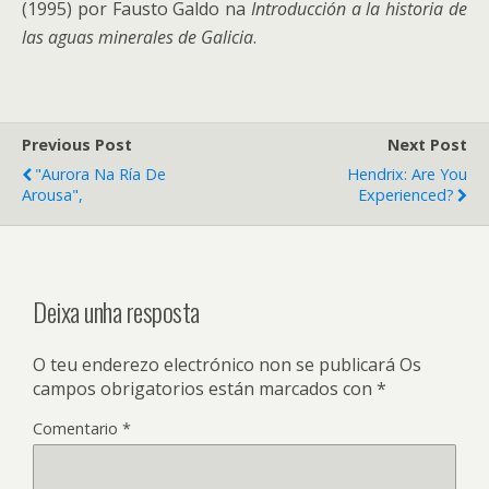
(1995) por Fausto Galdo na
Introducción a la historia de
las aguas minerales de Galicia
.
Previous Post
Next Post
"Aurora Na Ría De
Hendrix: Are You
Arousa",
Experienced?
Deixa unha resposta
O teu enderezo electrónico non se publicará
Os
campos obrigatorios están marcados con
*
Comentario
*