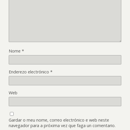
Nome
*
Enderezo electrónico
*
Web
Gardar o meu nome, correo electrónico e web neste
navegador para a próxima vez que faga un comentario.