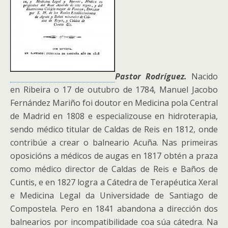
Pastor Rodríguez.
Nacido
en Ribeira o 17 de outubro de 1784, Manuel Jacobo
Fernández Mariño foi doutor en Medicina pola Central
de Madrid en 1808 e especializouse en hidroterapia,
sendo médico titular de Caldas de Reis en 1812, onde
contribúe a crear o balneario Acuña. Nas primeiras
oposicións a médicos de augas en 1817 obtén a praza
como médico director de Caldas de Reis e Baños de
Cuntis, e en 1827 logra a Cátedra de Terapéutica Xeral
e Medicina Legal da Universidade de Santiago de
Compostela. Pero en 1841 abandona a dirección dos
balnearios por incompatibilidade coa súa cátedra.
Na