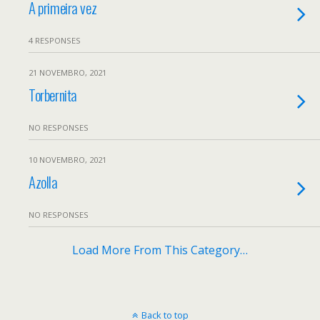
A primeira vez
4 RESPONSES
21 NOVEMBRO, 2021
Torbernita
NO RESPONSES
10 NOVEMBRO, 2021
Azolla
NO RESPONSES
Load More From This Category…
Back to top