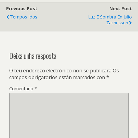
Previous Post
Next Post
Tempos Idos
Luz E Sombra En Julio
Zachrisson
Deixa unha resposta
O teu enderezo electrónico non se publicará
Os
campos obrigatorios están marcados con
*
Comentario
*