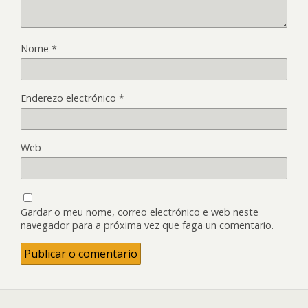
Nome
*
Enderezo electrónico
*
Web
Gardar o meu nome, correo electrónico e web neste
navegador para a próxima vez que faga un comentario.