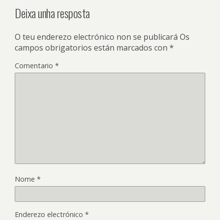
Deixa unha resposta
O teu enderezo electrónico non se publicará
Os
campos obrigatorios están marcados con
*
Comentario
*
Nome
*
Enderezo electrónico
*