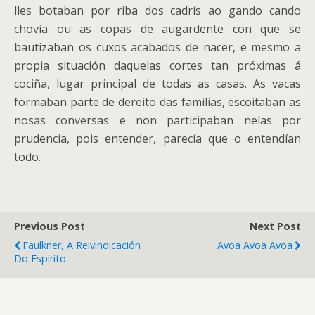
lles botaban por riba dos cadrís ao gando cando
chovía ou as copas de augardente con que se
bautizaban os cuxos acabados de nacer, e mesmo a
propia situación daquelas cortes tan próximas á
cociña, lugar principal de todas as casas. As vacas
formaban parte de dereito das familias, escoitaban as
nosas conversas e non participaban nelas por
prudencia, pois entender, parecía que o entendían
todo.
Previous Post
Next Post
Faulkner, A Reivindicación
Avoa Avoa Avoa
Do Espírito