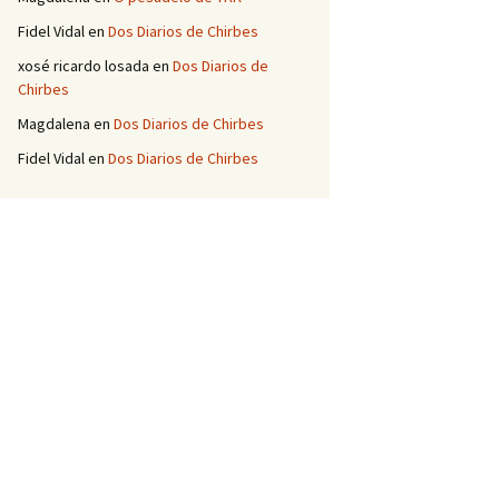
Fidel Vidal
en
Dos Diarios de Chirbes
xosé ricardo losada
en
Dos Diarios de
Chirbes
Magdalena
en
Dos Diarios de Chirbes
Fidel Vidal
en
Dos Diarios de Chirbes