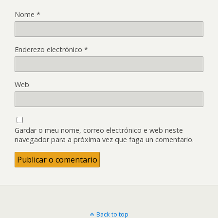
Nome
*
Enderezo electrónico
*
Web
Gardar o meu nome, correo electrónico e web neste
navegador para a próxima vez que faga un comentario.
Back to top