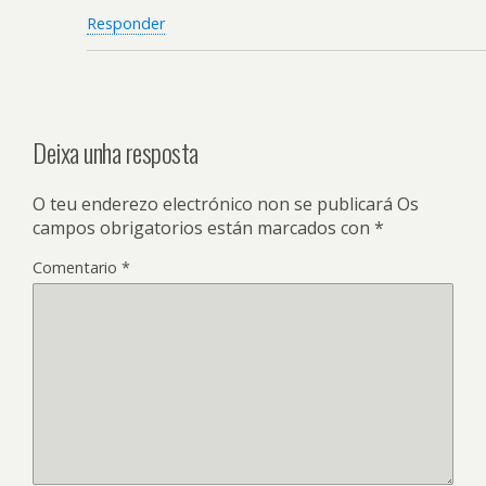
Responder
Deixa unha resposta
O teu enderezo electrónico non se publicará
Os
campos obrigatorios están marcados con
*
Comentario
*