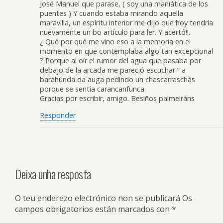
José Manuel que parase, ( soy una maniática de los
puentes ) Y cuando estaba mirando aquella
maravilla, un espíritu interior me dijo que hoy tendría
nuevamente un bo artículo para ler. Y acertó!!.
¿ Qué por qué me vino eso a la memoria en el
momento en que contemplaba algo tan excepcional
? Porque al oír el rumor del agua que pasaba por
debajo de la arcada me pareció escuchar ” a
barahúnda da auga pedindo un chascarraschás
porque se sentía carancanfunca.
Gracias por escribir, amigo. Besiños palmeiráns
Responder
Deixa unha resposta
O teu enderezo electrónico non se publicará
Os
campos obrigatorios están marcados con
*