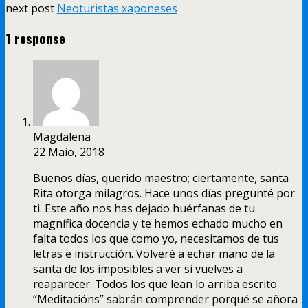
next post
Neoturistas xaponeses
1 response
Magdalena
22 Maio, 2018
Buenos días, querido maestro; ciertamente, santa
Rita otorga milagros. Hace unos días pregunté por
ti. Este año nos has dejado huérfanas de tu
magnífica docencia y te hemos echado mucho en
falta todos los que como yo, necesitamos de tus
letras e instrucción. Volveré a echar mano de la
santa de los imposibles a ver si vuelves a
reaparecer. Todos los que lean lo arriba escrito
“Meditacións” sabrán comprender porqué se añora