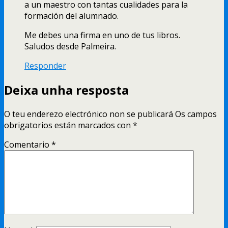
a un maestro con tantas cualidades para la
formación del alumnado.
Me debes una firma en uno de tus libros.
Saludos desde Palmeira.
Responder
Deixa unha resposta
O teu enderezo electrónico non se publicará
Os campos
obrigatorios están marcados con
*
Comentario
*