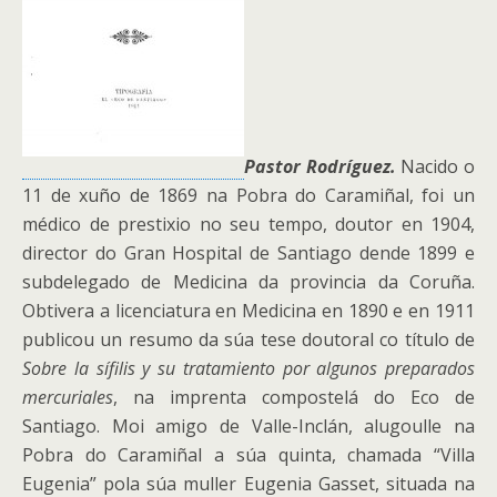
Pastor Rodríguez.
Nacido o
11 de xuño de 1869 na Pobra do Caramiñal, foi un
médico de prestixio no seu tempo, doutor en 1904,
director do Gran Hospital de Santiago dende 1899 e
subdelegado de Medicina da provincia da Coruña.
Obtivera a licenciatura en Medicina en 1890 e en 1911
publicou un resumo da súa tese doutoral co título de
Sobre la sífilis y su tratamiento por algunos preparados
mercuriales
, na imprenta compostelá do Eco de
Santiago. Moi amigo de Valle-Inclán, alugoulle na
Pobra do Caramiñal a súa quinta, chamada “Villa
Eugenia” pola súa muller Eugenia Gasset, situada na