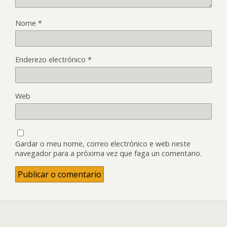
Nome
*
Enderezo electrónico
*
Web
Gardar o meu nome, correo electrónico e web neste
navegador para a próxima vez que faga un comentario.