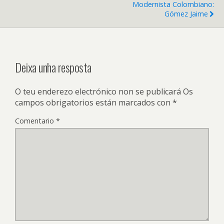
Modernista Colombiano:
Gómez Jaime
Deixa unha resposta
O teu enderezo electrónico non se publicará
Os
campos obrigatorios están marcados con
*
Comentario
*