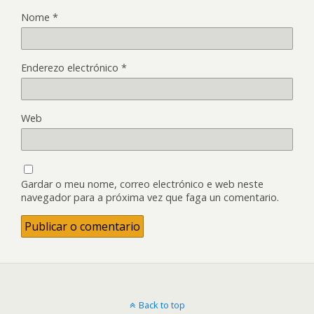
Nome
*
Enderezo electrónico
*
Web
Gardar o meu nome, correo electrónico e web neste
navegador para a próxima vez que faga un comentario.
Back to top