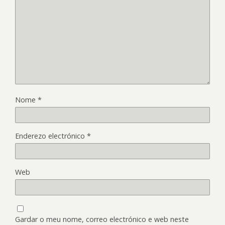
Nome
*
Enderezo electrónico
*
Web
Gardar o meu nome, correo electrónico e web neste