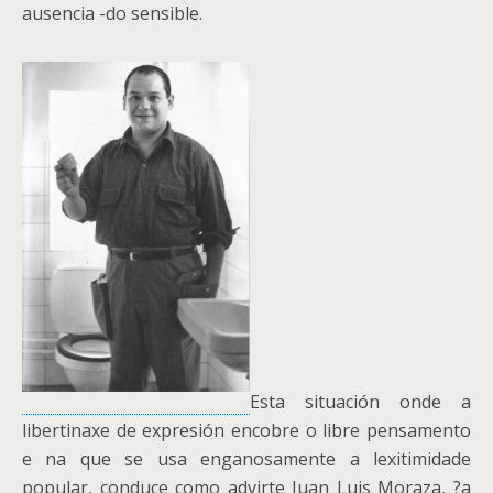
ausencia -do sensible.
Esta situación onde a
libertinaxe de expresión encobre o libre pensamento
e na que se usa enganosamente a lexitimidade
popular, conduce como advirte Juan Luis Moraza, ?a