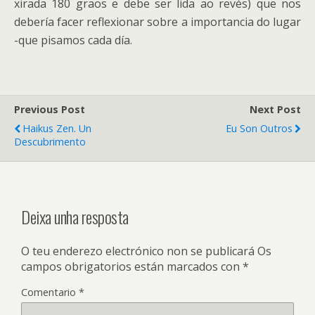
xirada 180 graos e debe ser lida ao revés) que nos
debería facer reflexionar sobre a importancia do lugar
-que pisamos cada día.
Previous Post
Next Post
Haikus Zen. Un
Eu Son Outros
Descubrimento
Deixa unha resposta
O teu enderezo electrónico non se publicará
Os
campos obrigatorios están marcados con
*
Comentario
*