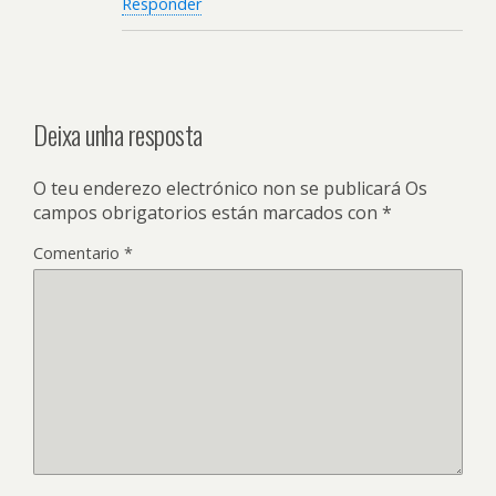
Responder
Deixa unha resposta
O teu enderezo electrónico non se publicará
Os
campos obrigatorios están marcados con
*
Comentario
*