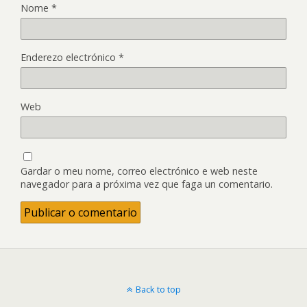
Nome
*
Enderezo electrónico
*
Web
Gardar o meu nome, correo electrónico e web neste
navegador para a próxima vez que faga un comentario.
Back to top