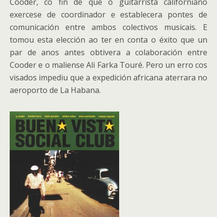
Cooder, co fin de que o guitarrista californiano
exercese de coordinador e establecera pontes de
comunicación entre ambos colectivos musicais. E
tomou esta elección ao ter en conta o éxito que un
par de anos antes obtivera a colaboración entre
Cooder e o maliense Ali Farka Touré. Pero un erro cos
visados impediu que a expedición africana aterrara no
aeroporto de La Habana.