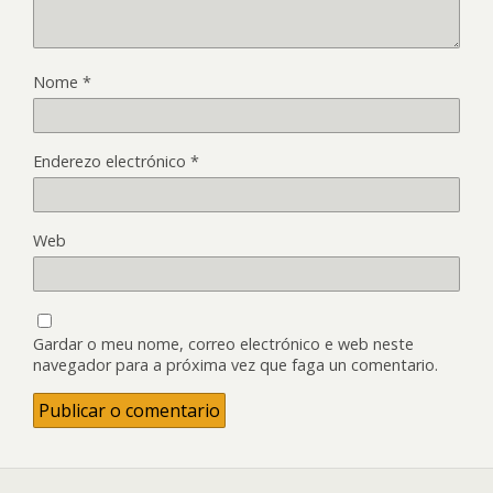
Nome
*
Enderezo electrónico
*
Web
Gardar o meu nome, correo electrónico e web neste
navegador para a próxima vez que faga un comentario.