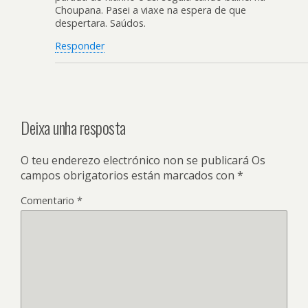
Choupana. Pasei a viaxe na espera de que
despertara. Saúdos.
Responder
Deixa unha resposta
O teu enderezo electrónico non se publicará
Os
campos obrigatorios están marcados con
*
Comentario
*