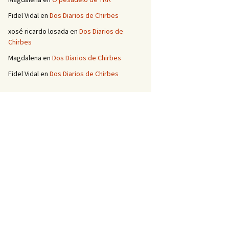
Fidel Vidal
en
Dos Diarios de Chirbes
xosé ricardo losada
en
Dos Diarios de
Chirbes
Magdalena
en
Dos Diarios de Chirbes
Fidel Vidal
en
Dos Diarios de Chirbes