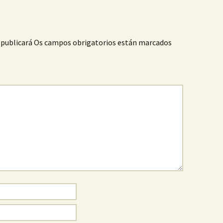
 publicará
Os campos obrigatorios están marcados