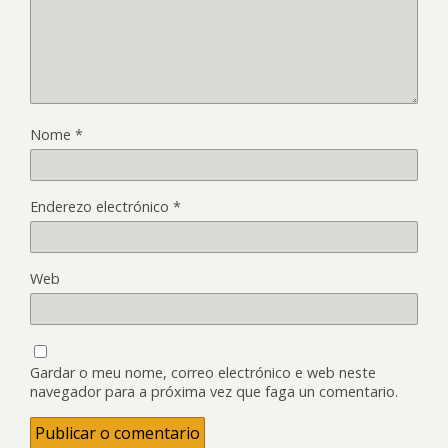
Nome
*
Enderezo electrónico
*
Web
Gardar o meu nome, correo electrónico e web neste
navegador para a próxima vez que faga un comentario.