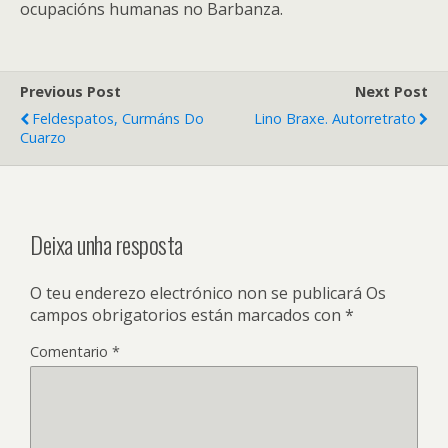
ocupacións humanas no Barbanza.
Previous Post
Next Post
Feldespatos, Curmáns Do
Lino Braxe. Autorretrato
Cuarzo
Deixa unha resposta
O teu enderezo electrónico non se publicará
Os
campos obrigatorios están marcados con
*
Comentario
*