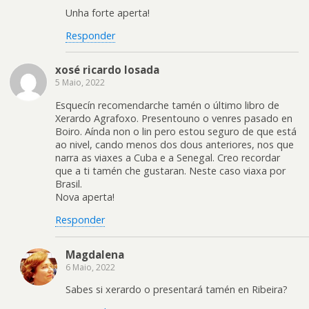
Unha forte aperta!
Responder
xosé ricardo losada
5 Maio, 2022
Esquecín recomendarche tamén o último libro de
Xerardo Agrafoxo. Presentouno o venres pasado en
Boiro. Aínda non o lin pero estou seguro de que está
ao nivel, cando menos dos dous anteriores, nos que
narra as viaxes a Cuba e a Senegal. Creo recordar
que a ti tamén che gustaran. Neste caso viaxa por
Brasil.
Nova aperta!
Responder
Magdalena
6 Maio, 2022
Sabes si xerardo o presentará tamén en Ribeira?