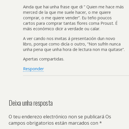
Ainda que hai unha frase que di ” Quien me hace más
merced de la que me suele hacer, o me quiere
comprar, o me quiere vender”. Eu teño poucos
cartos para comprar tantas flores coma Proust. É
máis económico dicir a verdade ou calar.
A ver cando nos invitas á presentación dun novo
libro, porque como dicía o outro, “Non sufrín nunca
unha pena que unha hora de lectura non ma quitase”.
Apertas compartidas.
Responder
Deixa unha resposta
O teu enderezo electrónico non se publicará
Os
campos obrigatorios están marcados con
*