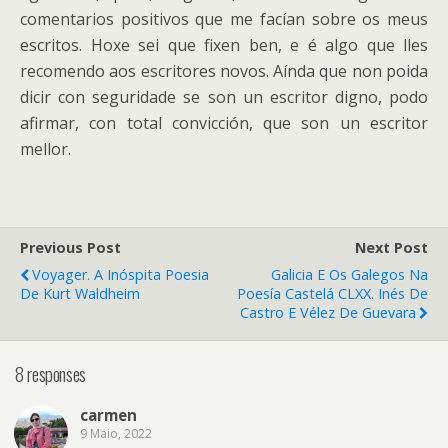
comentarios positivos que me facían sobre os meus
escritos. Hoxe sei que fixen ben, e é algo que lles
recomendo aos escritores novos. Aínda que non poida
dicir con seguridade se son un escritor digno, podo
afirmar, con total convicción, que son un escritor
mellor.
Previous Post
Next Post
Voyager. A Inóspita Poesia
Galicia E Os Galegos Na
De Kurt Waldheim
Poesía Castelá CLXX. Inés De
Castro E Vélez De Guevara
8 responses
carmen
9 Maio, 2022