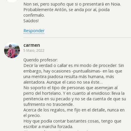
Non sei, pero supoño que si o presentará en Noia.
Probablemente Antón, se anda por aí, poida
confirmalo.
Saúdos!
Responder
carmen
5 Maio, 2022
Querido profesor:
Decir la verdad o callar es mi modo de proceder. Sin
embargo, hay ocasiones -puntualísimas- en las que
una mentira piadosa resulta más humana, más
alentadora. Aunque el caso no sea éste…
No soporto el tipo de personas que asemejan al
perro del hortelano. Y en cuanto al envidioso: lleva la
penitencia en su pecado y no se da cuenta de que su
sufrimiento no trasciende.
Acerca de los regalos, me fijo en el detalle, nunca en
el precio.
Hoy que podía contar bastantes cosas, tengo que
escribir a marcha forzada.