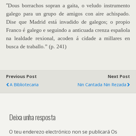
“
Dous borrachos sopran a gaita, o veludo instrumento
galego para un grupo de amigos con aire achispado.
Dise que Madrid está invadido de galegos; o propio
Franco é galego e seguindo a anticuada crenza española
na lealdade rexional, acoden á cidade a millares en
busca de traballo.” (p. 241)
Previous Post
Next Post
A Bibliotecaria
Nin Cantada Nin Rezada
Deixa unha resposta
O teu enderezo electrónico non se publicará
Os