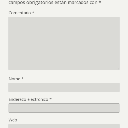
campos obrigatorios están marcados con
*
Comentario
*
Nome
*
Enderezo electrónico
*
Web