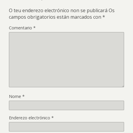
O teu enderezo electrónico non se publicará
Os
campos obrigatorios están marcados con
*
Comentario
*
Nome
*
Enderezo electrónico
*