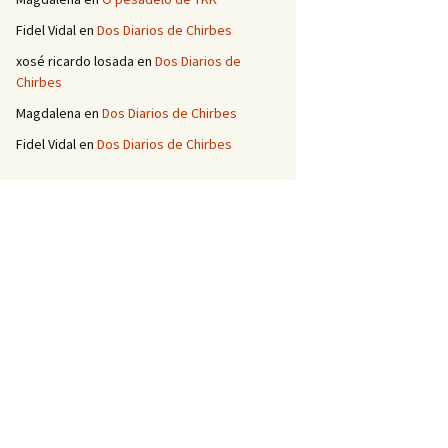
Fidel Vidal
en
Dos Diarios de Chirbes
xosé ricardo losada
en
Dos Diarios de
Chirbes
Magdalena
en
Dos Diarios de Chirbes
Fidel Vidal
en
Dos Diarios de Chirbes