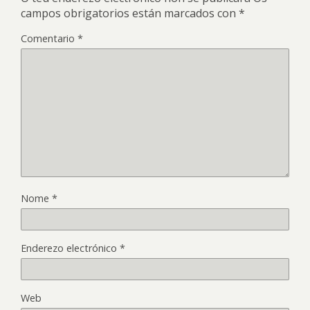
campos obrigatorios están marcados con
*
Comentario
*
Nome
*
Enderezo electrónico
*
Web