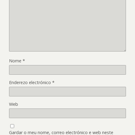
Nome
*
Enderezo electrónico
*
Web
Gardar o meu nome, correo electrónico e web neste