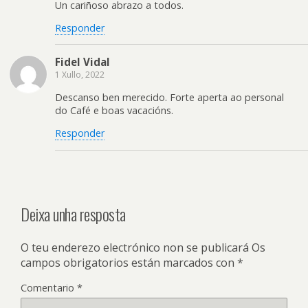
Un cariñoso abrazo a todos.
Responder
Fidel Vidal
1 Xullo, 2022
Descanso ben merecido. Forte aperta ao personal
do Café e boas vacacións.
Responder
Deixa unha resposta
O teu enderezo electrónico non se publicará
Os
campos obrigatorios están marcados con
*
Comentario
*