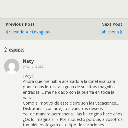
Previous Post
Next Post
Subindo A «enxagua»
Sabichona
2 responses
Naty
5 Xullo, 2022
¡¡Vaya!!
Ahora que me había acercado a la Cafetería para
poner unas letras, a alguna de vuestras magníficas
entradas…, me he dado con la puerta en toda la
nariz.
Como el motivo de este cierre son las vacaciones…
Disfrutarlas con arreglo a vuestros deseos.
Yo, de manera permanente, las he cogido hace años.
¿Os lo imagináis…? Por supuesto porque, a vosotros,
también os llegará este tipo de vacaciones.