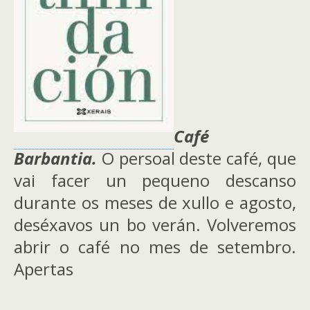
Café
Barbantia.
O persoal deste café, que
vai facer un pequeno descanso
durante os meses de xullo e agosto,
deséxavos un bo verán. Volveremos
abrir o café no mes de setembro.
Apertas